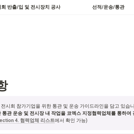
기타사항
회 반출/입 및 전시장치 공사
선적/운송/통관
항
 통관 운송 및 전시장 내 작업을 코엑스 지정협력업체를 통하여
ection 4. 협력업체 리스트
에서 확인 가능)