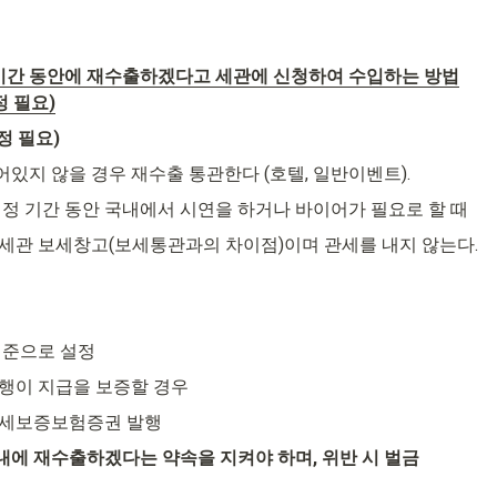
기간 동안에 재수출하겠다고 세관에 신청하여 수입하는 방법

 필요)
정 필요)
있지 않을 경우 재수출 통관한다 (호텔, 일반이벤트).
일정 기간 동안 국내에서 시연을 하거나 바이어가 필요로 할 때
세관 보세창고(보세통관과의 차이점)이며 관세를 내지 않는다.
기준으로 설정
행이 지급을 보증할 경우
세보증보험증권 발행
간 내에 재수출하겠다는 약속을 지켜야 하며, 위반 시 벌금