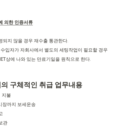
의에 의한 인증서류
되지 않을 경우 재수출 통관한다.
 수입자가 자회사에서 별도의 세팅작업이 필요할 경우
RNET상에 나와 있는 만료기일을 원칙으로 한다.
업체의 구체적인 취급 업무내용
 지불
전시장까지 보세운송
고
 보관