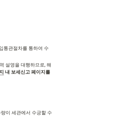
수입통관절차를 통하여 수
역 설영을 대행하므로, 해
이지
 내 보세신고 페이지를 
수량이 세관에서 수긍할 수 