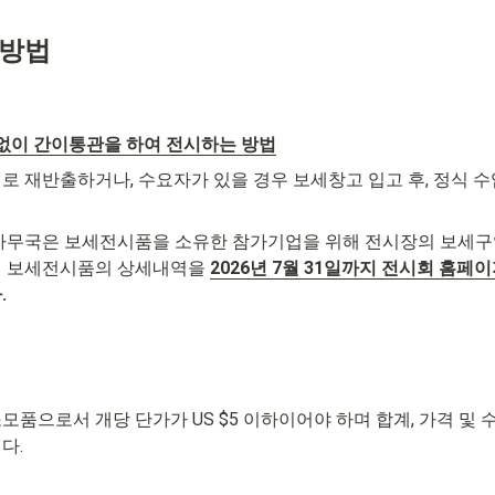
관방법
 없이 간이통관을 하여 전시하는 방법
로 재반출하거나, 수요자가 있을 경우 보세창고 입고 후, 정식 
사무국은 보세전시품을 소유한 참가기업을 위해 전시장의 보세구
 보세전시품의 상세내역을 
2026년 7월 31일까지 전시회 홈페
.
품으로서 개당 단가가 US $5 이하이어야 하며 합계, 가격 및 
다.