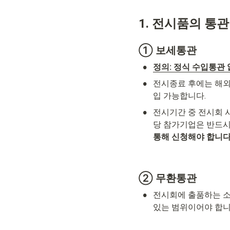
1. 전시품의 통
①
 보세통관
•
정의: 정식 수입통관
•
전시종료 후에는 해외
입 가능합니다.
•
전시기간 중 전시회 
당 참가기업은 반드시
통해 신청해야 합니다
②
 무환통관
•
전시회에 출품하는 소모
있는 범위이어야 합니