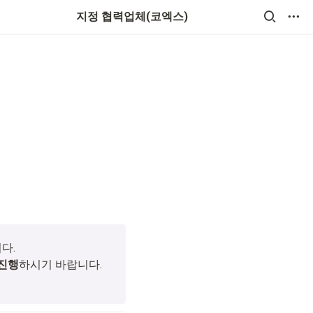
지정 협력업체(코엑스)
 진행
하시기 바랍니다. 
