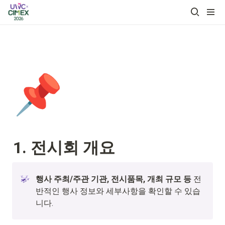
📌
1. 전시회 개요
행사 주최/주관 기관, 전시품목, 개최 규모 등
전
반적인 행사 정보와 세부사항을 확인할 수 있습
니다.