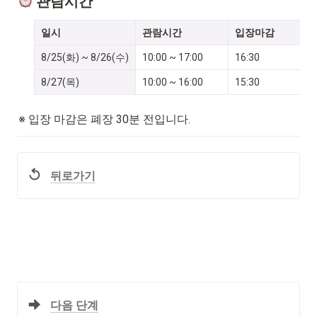
 관람시간
일시
관람시간
입장마감
8/25(화) ~ 8/26(수)
10:00 ~ 17:00
16:30
8/27(목)
10:00 ~ 16:00
15:30
※ 입장 마감은 폐장 30분 전입니다.
뒤로가기
다음 단계