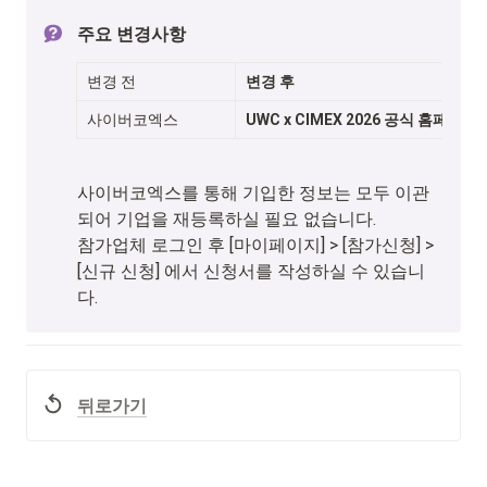
주요 변경사항
변경 전
변경 후
사이버코엑스
UWC x CIMEX 2026 공식 홈페이지
사이버코엑스를 통해 기입한 정보는 모두 이관
되어 기업을 재등록하실 필요 없습니다.

참가업체 로그인 후 [마이페이지] > [참가신청] > 
[신규 신청] 에서 신청서를 작성하실 수 있습니
다.
뒤로가기