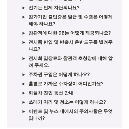
전기는 언제 차단되나요?
참가기업 출입증은 발급 및 수령은 어떻게 
해야 하나요?
참관객에 대한 DB는 어떻게 제공되나요?
전시품 반입 및 반출시 운반도구를 빌려주
나요?
전시회 입장료와 참관객 초청장에 대해 알
려 주세요.
주차권 구입은 어떻게 하나요?
홀별로 가까운 주차장이 어디인가요?
화물차 진입 동선 안내
쓰레기 처리 및 청소는 어떻게 하나요?
이벤트 및 부스 내에서의 주의사항은 무엇
입니까?