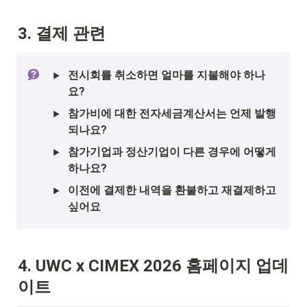
3. 결제 관련 
전시회를 취소하면 얼마를 지불해야 하나
요?
참가비에 대한 전자세금계산서는 언제 발행
되나요?
참가기업과 정산기업이 다른 경우에 어떻게 
하나요?
이전에 결제한 내역을 환불하고 재결제하고 
싶어요
4. UWC x CIMEX 2026 홈페이지 업데
이트