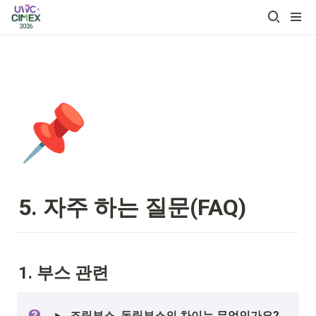
📌
5. 자주 하는 질문(FAQ)
1. 부스 관련 
조립부스, 독립부스의 차이는 무엇인가요?