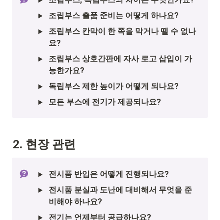
조립부스 출품 준비는 어떻게 하나요?
조립부스 칸막이 한 쪽을 막거나 뗄 수 없나
요?
조립부스 상호간판에 자사 로고 삽입이 가
능한가요?
독립부스 제한 높이가 어떻게 되나요?
모든 부스에 전기가 제공되나요?
2. 현장 관련 
전시품 반입은 어떻게 진행되나요?
전시품 분실과 도난에 대비해서 무엇을 준
비해야 하나요?
전기는 언제부터 공급하나요?